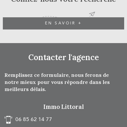
EN SAVOIR +
Contacter
l'agence
Remplissez ce formulaire, nous ferons de
notre mieux pour vous répondre dans les
meilleurs délais.
Immo Littoral
06 85 62 14 77