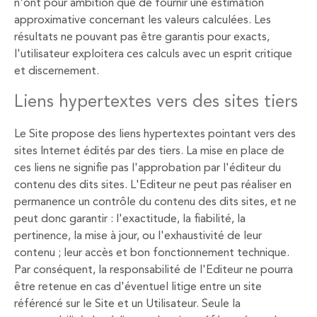
n'ont pour ambition que de fournir une estimation
approximative concernant les valeurs calculées. Les
résultats ne pouvant pas être garantis pour exacts,
l'utilisateur exploitera ces calculs avec un esprit critique
et discernement.
Liens hypertextes vers des sites tiers
Le Site propose des liens hypertextes pointant vers des
sites Internet édités par des tiers. La mise en place de
ces liens ne signifie pas l'approbation par l'éditeur du
contenu des dits sites. L'Editeur ne peut pas réaliser en
permanence un contrôle du contenu des dits sites, et ne
peut donc garantir : l'exactitude, la fiabilité, la
pertinence, la mise à jour, ou l'exhaustivité de leur
contenu ; leur accès et bon fonctionnement technique.
Par conséquent, la responsabilité de l'Editeur ne pourra
être retenue en cas d'éventuel litige entre un site
référencé sur le Site et un Utilisateur. Seule la