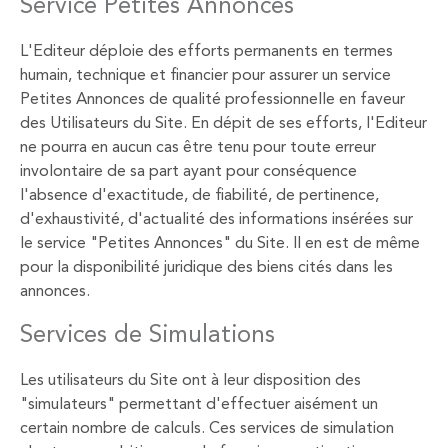
Service Petites Annonces
L'Editeur déploie des efforts permanents en termes
humain, technique et financier pour assurer un service
Petites Annonces de qualité professionnelle en faveur
des Utilisateurs du Site. En dépit de ses efforts, l'Editeur
ne pourra en aucun cas être tenu pour toute erreur
involontaire de sa part ayant pour conséquence
l'absence d'exactitude, de fiabilité, de pertinence,
d'exhaustivité, d'actualité des informations insérées sur
le service "Petites Annonces" du Site. Il en est de même
pour la disponibilité juridique des biens cités dans les
annonces.
Services de Simulations
Les utilisateurs du Site ont à leur disposition des
"simulateurs" permettant d'effectuer aisément un
certain nombre de calculs. Ces services de simulation