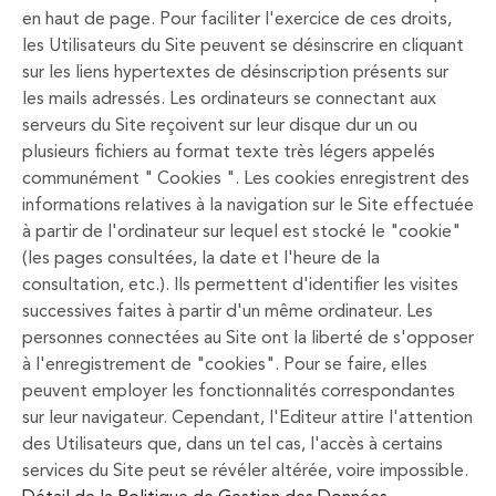
en haut de page. Pour faciliter l'exercice de ces droits,
les Utilisateurs du Site peuvent se désinscrire en cliquant
sur les liens hypertextes de désinscription présents sur
les mails adressés. Les ordinateurs se connectant aux
serveurs du Site reçoivent sur leur disque dur un ou
plusieurs fichiers au format texte très légers appelés
communément " Cookies ". Les cookies enregistrent des
informations relatives à la navigation sur le Site effectuée
à partir de l'ordinateur sur lequel est stocké le "cookie"
(les pages consultées, la date et l'heure de la
consultation, etc.). Ils permettent d'identifier les visites
successives faites à partir d'un même ordinateur. Les
personnes connectées au Site ont la liberté de s'opposer
à l'enregistrement de "cookies". Pour se faire, elles
peuvent employer les fonctionnalités correspondantes
sur leur navigateur. Cependant, l'Editeur attire l'attention
des Utilisateurs que, dans un tel cas, l'accès à certains
services du Site peut se révéler altérée, voire impossible.