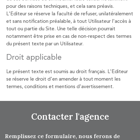
pour des raisons techniques, et cela sans préavis.
L'Editeur se réserve la faculté de refuser, unilatéralement
et sans notification préalable, à tout Utilisateur l'accès à
tout ou partie du Site. Une telle décision pourrait
notamment être prise en cas de non-respect des termes
du présent texte par un Utilisateur.
Droit applicable
Le présent texte est soumis au droit français. L'Editeur
se réserve le droit d'en amender à tout moment les
termes, conditions et mentions d'avertissement.
Contacter
l'agence
Remplissez ce formulaire, nous ferons de