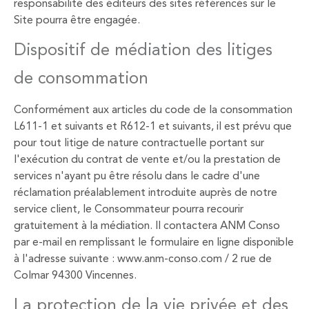
responsabilité des éditeurs des sites référencés sur le
Site pourra être engagée.
Dispositif de médiation des litiges
de consommation
Conformément aux articles du code de la consommation
L611-1 et suivants et R612-1 et suivants, il est prévu que
pour tout litige de nature contractuelle portant sur
l'exécution du contrat de vente et/ou la prestation de
services n'ayant pu être résolu dans le cadre d'une
réclamation préalablement introduite auprès de notre
service client, le Consommateur pourra recourir
gratuitement à la médiation. Il contactera ANM Conso
par e-mail en remplissant le formulaire en ligne disponible
à l'adresse suivante : www.anm-conso.com / 2 rue de
Colmar 94300 Vincennes.
La protection de la vie privée et des