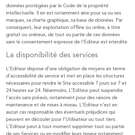
données protégées par le Code de la propriété
intellectuelle. Il en est notamment ainsi pour sa ou ses
marques, sa charte graphique, sa base de données. Par
conséquent, leur exploitation offline ou online, à titre
gratuit ou onéreux, de tout ou partie de ces données
sans le consentement expresse de l'Editeur est interdite.
La disponibilité des services
L'Editeur dispose d'une obligation de moyens en terme
d'accessibilité de service et met en place les structures
nécessaires pour rendre le Site accessible 7 jours sur 7 et
24 heures sur 24. Néanmoins, L'Editeur peut suspendre
l'accès sans préavis, notamment pour des raisons de
maintenance et de mises à niveau. L'Editeur n'est en
aucun cas responsable des éventuels préjudices qui
peuvent en découler pour l'Utilisateur ou tout tiers.
L'Editeur peut à tout moment supprimer tout ou partie
de ses Services ou en modifier leurs teneur notamment