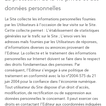
données personnelles
Le Site collecte les informations personnelles fournies
par les Utilisateurs à l'occasion de leur visite sur le Site.
Cette collecte permet : L'établissement de statistiques
générales sur le trafic sur le Site ; L'envoi vers les
adresses mails fournies par les Utilisateurs de réponses,
d'informations diverses ou annonces provenant de
l'Editeur. La collecte et le traitement des informations
personnelles sur Internet doivent se faire dans le respect
des droits fondamentaux des personnes. Par
conséquent, l'Editeur s'engage à une politique de
traitement en conformité avec la loi n°2004-575 du 21
juin 2004 pour la confiance dans l'économie numérique.
Tout utilisateur du Site dispose d'un droit d'accès,
modification, de rectification ou de suppression aux
données personnelles le concernant. Il peut exercer ces
droits en contactant l'Editeur aux coordonnées indiquées