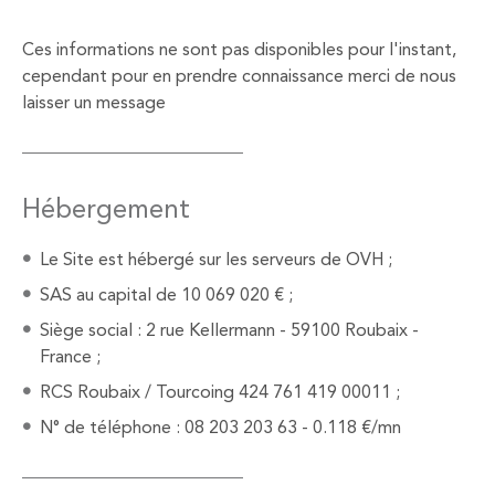
Ces informations ne sont pas disponibles pour l'instant,
cependant pour en prendre connaissance merci de nous
laisser un message
Hébergement
Le Site est hébergé sur les serveurs de OVH ;
SAS au capital de 10 069 020 € ;
Siège social : 2 rue Kellermann - 59100 Roubaix -
France ;
RCS Roubaix / Tourcoing 424 761 419 00011 ;
N° de téléphone : 08 203 203 63 - 0.118 €/mn