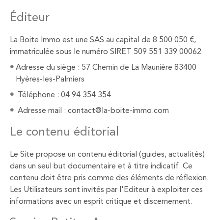
Éditeur
La Boite Immo est une SAS au capital de 8 500 050 €,
immatriculée sous le numéro SIRET 509 551 339 00062
Adresse du siège : 57 Chemin de La Maunière 83400
Hyères-les-Palmiers
Téléphone : 04 94 354 354
Adresse mail : contact@la-boite-immo.com
Le contenu éditorial
Le Site propose un contenu éditorial (guides, actualités)
dans un seul but documentaire et à titre indicatif. Ce
contenu doit être pris comme des éléments de réflexion.
Les Utilisateurs sont invités par l'Editeur à exploiter ces
informations avec un esprit critique et discernement.