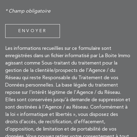
* Champ obligatoire
ENVOYER
Les informations recueillies sur ce formulaire sont
enregistrées dans un fichier informatisé par La Boite Immo
agissant comme Sous-traitant du traitement pour la
gestion de la clientèle/prospects de l'Agence / du
Réseau qui reste Responsable du Traitement de vos
Données personnelles. La base légale du traitement
repose sur l'intérêt légitime de l'Agence / du Réseau.
Elles sont conservées jusqu'à demande de suppression et
sont destinées à l'Agence / au Réseau. Conformément à
la loi « informatique et libertés », vous disposez des
droits d’accès, de rectification, d’effacement,
d’opposition, de limitation et de portabilité de vos
données. Vous pouvez retirer votre consentement à tout