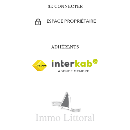
SE CONNECTER
ESPACE PROPRIÉTAIRE
ADHÉRENTS