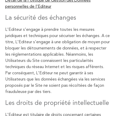
Détail de la Politique de Gestion des Données
personnelles de l'Editeur
La sécurité des échanges
L'Editeur s'engage à prendre toutes les mesures
juridiques et techniques pour sécuriser les échanges. A ce
titre, L'Editeur s'engage à une obligation de moyen pour
bloquer les détournements de données, et à respecter
les réglementations applicables. Néanmoins, les
Utilisateurs du Site connaissent les particularités
techniques du réseau Internet et les risques afférents.
Par conséquent, L'Editeur ne peut garantir à ses
Utilisateurs que les données échangées via les services
proposés par le Site ne soient pas récoltées de façon
frauduleuse par des tiers.
Les droits de propriété intellectuelle
L'Editeur est titulaire de droits concernant certaines