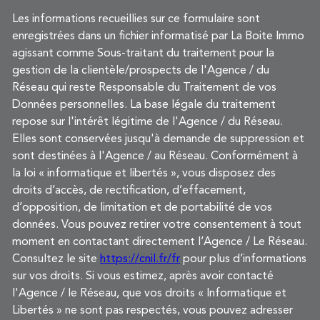
Les informations recueillies sur ce formulaire sont
enregistrées dans un fichier informatisé par La Boite Immo
agissant comme Sous-traitant du traitement pour la
gestion de la clientèle/prospects de l'Agence / du
Réseau qui reste Responsable du Traitement de vos
Données personnelles. La base légale du traitement
repose sur l'intérêt légitime de l'Agence / du Réseau.
Elles sont conservées jusqu'à demande de suppression et
sont destinées à l'Agence / au Réseau. Conformément à
la loi « informatique et libertés », vous disposez des
droits d’accès, de rectification, d’effacement,
d’opposition, de limitation et de portabilité de vos
données. Vous pouvez retirer votre consentement à tout
moment en contactant directement l’Agence / Le Réseau.
Consultez le site
https://cnil.fr/fr
pour plus d’informations
sur vos droits. Si vous estimez, après avoir contacté
l'Agence / le Réseau, que vos droits « Informatique et
Libertés » ne sont pas respectés, vous pouvez adresser