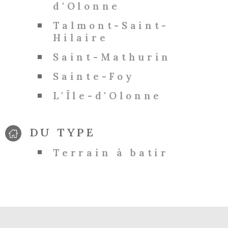
d'Olonne
Talmont-Saint-
Hilaire
Saint-Mathurin
Sainte-Foy
L'Île-d'Olonne
DU TYPE
Terrain à batir