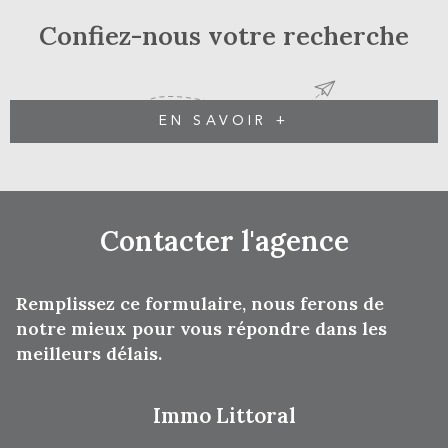
Confiez-nous votre recherche
EN SAVOIR +
Contacter
l'agence
Remplissez ce formulaire, nous ferons de
notre mieux pour vous répondre dans les
meilleurs délais.
Immo Littoral