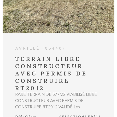
AVRILLÉ (85440)
TERRAIN LIBRE
CONSTRUCTEUR
AVEC PERMIS DE
CONSTRUIRE
RT2012
RARE TERRAIN DE 577M2 VIABILISÉ LIBRE
CONSTRUCTEUR AVEC PERMIS DE
CONSTRUIRE RT2012 VALIDÉ Les
informations sur les risques auxquels ce bien