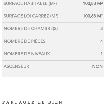
SURFACE HABITABLE (M²)
100,83 M²
SURFACE LOI CARREZ (M²)
100,83 M²
NOMBRE DE CHAMBRE(S)
3
NOMBRE DE PIÈCES
4
NOMBRE DE NIVEAUX
1
ASCENSEUR
NON
PARTAGER LE BIEN