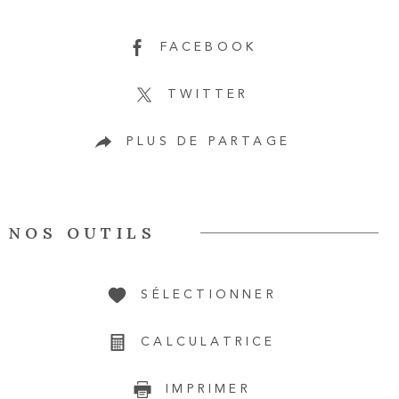
FACEBOOK
TWITTER
PLUS DE PARTAGE
NOS OUTILS
SÉLECTIONNER
CALCULATRICE
IMPRIMER