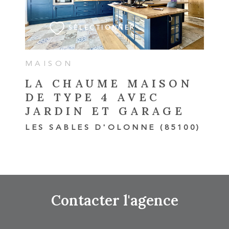
SÉLECTIONNER
MAISON
LA CHAUME MAISON
DE TYPE 4 AVEC
JARDIN ET GARAGE
LES SABLES D'OLONNE (85100)
Contacter
l'agence