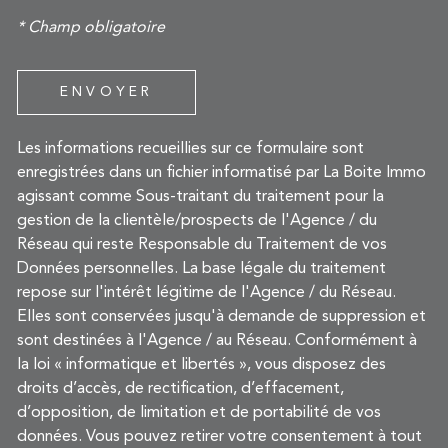
* Champ obligatoire
ENVOYER
Les informations recueillies sur ce formulaire sont
enregistrées dans un fichier informatisé par La Boite Immo
agissant comme Sous-traitant du traitement pour la
gestion de la clientèle/prospects de l'Agence / du
Réseau qui reste Responsable du Traitement de vos
Données personnelles. La base légale du traitement
repose sur l'intérêt légitime de l'Agence / du Réseau.
Elles sont conservées jusqu'à demande de suppression et
sont destinées à l'Agence / au Réseau. Conformément à
la loi « informatique et libertés », vous disposez des
droits d’accès, de rectification, d’effacement,
d’opposition, de limitation et de portabilité de vos
données. Vous pouvez retirer votre consentement à tout