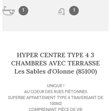
1
1
HYPER CENTRE TYPE 4 3
CHAMBRES AVEC TERRASSE
Les Sables d'Olonne (85100)
UNIQUE !
AU COEUR
DES RUES PIÉTONNES
SUPERBE APPARTEMENT TYPE 4
TRAVERSANT
DE
100M2
COMPRENANT
PIÈCE DE VIE