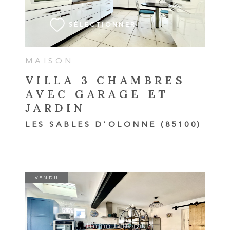
SÉLECTIONNER
MAISON
VILLA 3 CHAMBRES
AVEC GARAGE ET
JARDIN
LES SABLES D'OLONNE (85100)
VENDU
VOIR LE BIEN