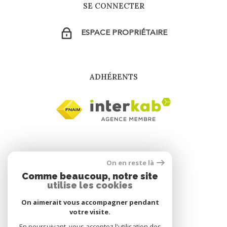
SE CONNECTER
ESPACE PROPRIÉTAIRE
ADHÉRENTS
On en reste là
Comme beaucoup, notre site
utilise les cookies
On aimerait vous accompagner pendant
votre visite.
En poursuivant, vous acceptez l'utilisation des