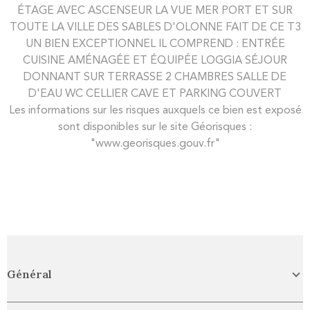
ÉTAGE AVEC ASCENSEUR LA VUE MER PORT ET SUR
TOUTE LA VILLE DES SABLES D'OLONNE FAIT DE CE T3
UN BIEN EXCEPTIONNEL IL COMPREND : ENTRÉE
CUISINE AMÉNAGÉE ET ÉQUIPÉE LOGGIA SÉJOUR
DONNANT SUR TERRASSE 2 CHAMBRES SALLE DE
D'EAU WC CELLIER CAVE ET PARKING COUVERT
Les informations sur les risques auxquels ce bien est exposé
sont disponibles sur le site Géorisques :
"www.georisques.gouv.fr"
Général