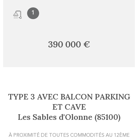
1
390 000 €
TYPE 3 AVEC BALCON PARKING
ET CAVE
Les Sables d'Olonne (85100)
À PROXIMITÉ DE TOUTES COMMODITÉS AU 12ÈME