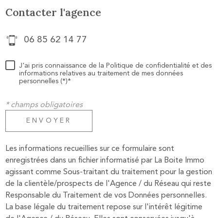
Contacter l'agence
06 85 62 14 77
J'ai pris connaissance de la Politique de confidentialité et des
informations relatives au traitement de mes données
personnelles (*)*
* champs obligatoires
ENVOYER
Les informations recueillies sur ce formulaire sont
enregistrées dans un fichier informatisé par La Boite Immo
agissant comme Sous-traitant du traitement pour la gestion
de la clientèle/prospects de l'Agence / du Réseau qui reste
Responsable du Traitement de vos Données personnelles.
La base légale du traitement repose sur l'intérêt légitime