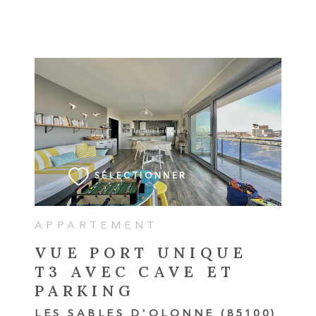
VOIR LE BIEN
SÉLECTIONNER
APPARTEMENT
VUE PORT UNIQUE
T3 AVEC CAVE ET
PARKING
LES SABLES D'OLONNE (85100)