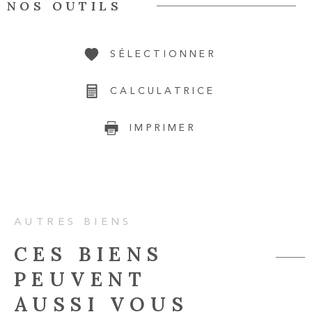
NOS OUTILS
SÉLECTIONNER
CALCULATRICE
IMPRIMER
AUTRES BIENS
CES BIENS
PEUVENT
AUSSI VOUS