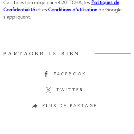
Ce site est protégé par reCAPTCHA, les
Politiques de
Confidentialité
et es
Conditions d'utilisation
de Google
s'appliquent.
PARTAGER LE BIEN
FACEBOOK
TWITTER
PLUS DE PARTAGE