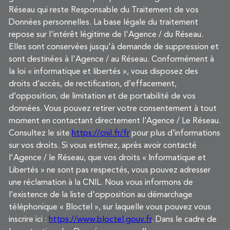
Réseau qui reste Responsable du Traitement de vos
Données personnelles. La base légale du traitement
repose sur l'intérêt légitime de l'Agence / du Réseau.
Elles sont conservées jusqu'à demande de suppression et
sont destinées à l'Agence / au Réseau. Conformément à
la loi « informatique et libertés », vous disposez des
droits d’accès, de rectification, d’effacement,
d’opposition, de limitation et de portabilité de vos
données. Vous pouvez retirer votre consentement à tout
moment en contactant directement l’Agence / Le Réseau.
Consultez le site
https://cnil.fr/fr
pour plus d’informations
sur vos droits. Si vous estimez, après avoir contacté
l'Agence / le Réseau, que vos droits « Informatique et
Libertés » ne sont pas respectés, vous pouvez adresser
une réclamation à la CNIL. Nous vous informons de
l’existence de la liste d'opposition au démarchage
téléphonique « Bloctel », sur laquelle vous pouvez vous
inscrire ici :
https://www.bloctel.gouv.fr
. Dans le cadre de