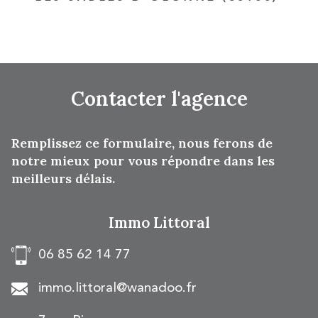
Contacter
l'agence
Remplissez ce formulaire, nous ferons de
notre mieux pour vous répondre dans les
meilleurs délais.
Immo Littoral
06 85 62 14 77
immo.littoral@wanadoo.fr