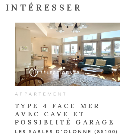
INTÉRESSER
VOIR LE BIEN
SÉLECTIONNER
APPARTEMENT
TYPE 4 FACE MER
AVEC CAVE ET
POSSIBLITÉ GARAGE
LES SABLES D'OLONNE (85100)