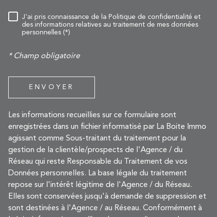
RÈGLEMENTATION
J'ai pris connaissance de la Politique de confidentialité et
des informations relatives au traitement de mes données
personnelles (*)
* Champ obligatoire
ENVOYER
Les informations recueillies sur ce formulaire sont
enregistrées dans un fichier informatisé par La Boite Immo
agissant comme Sous-traitant du traitement pour la
gestion de la clientèle/prospects de l'Agence / du
Réseau qui reste Responsable du Traitement de vos
Données personnelles. La base légale du traitement
repose sur l'intérêt légitime de l'Agence / du Réseau.
Elles sont conservées jusqu'à demande de suppression et
sont destinées à l'Agence / au Réseau. Conformément à