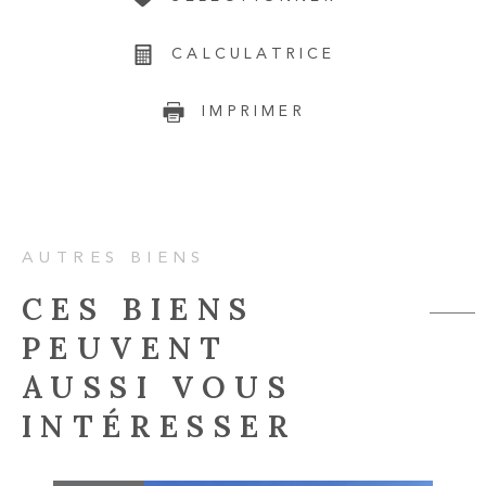
CALCULATRICE
IMPRIMER
AUTRES BIENS
CES BIENS
PEUVENT
AUSSI VOUS
INTÉRESSER