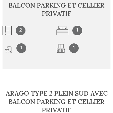
BALCON PARKING ET CELLIER
PRIVATIF
2
1
1
1
ARAGO TYPE 2 PLEIN SUD AVEC
BALCON PARKING ET CELLIER
PRIVATIF