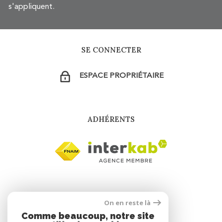
s'appliquent.
SE CONNECTER
ESPACE PROPRIÉTAIRE
ADHÉRENTS
On en reste là
Comme beaucoup, notre site