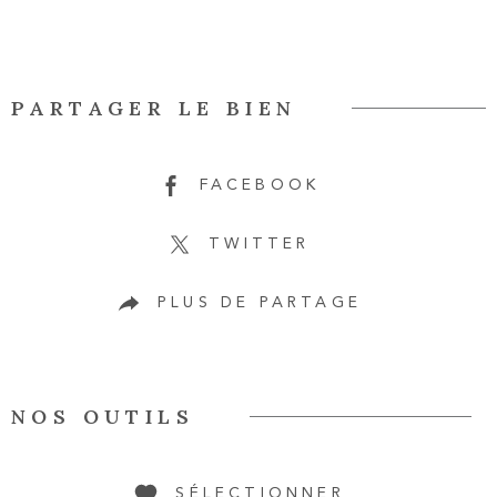
PARTAGER LE BIEN
FACEBOOK
TWITTER
PLUS DE PARTAGE
NOS OUTILS
SÉLECTIONNER