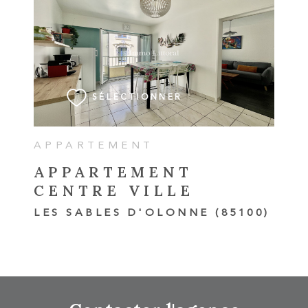
VOIR LE BIEN
SÉLECTIONNER
APPARTEMENT
APPARTEMENT
CENTRE VILLE
LES SABLES D'OLONNE (85100)