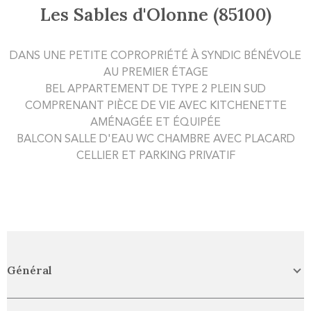
Les Sables d'Olonne (85100)
DANS UNE PETITE COPROPRIÉTÉ À SYNDIC BÉNÉVOLE
AU PREMIER ÉTAGE
BEL APPARTEMENT DE TYPE 2 PLEIN SUD
COMPRENANT PIÈCE DE VIE AVEC KITCHENETTE
AMÉNAGÉE ET ÉQUIPÉE
BALCON SALLE D'EAU WC CHAMBRE AVEC PLACARD
CELLIER ET PARKING PRIVATIF
Général